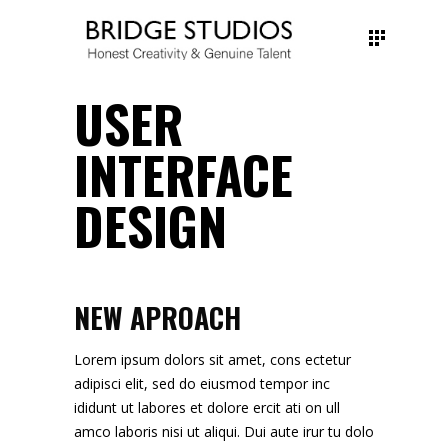
USER
INTERFACE
DESIGN
NEW APROACH
Lorem ipsum dolors sit amet, cons ectetur
adipisci elit, sed do eiusmod tempor inc
ididunt ut labores et dolore ercit ati on ull
amco laboris nisi ut aliqui. Dui aute irur tu dolo