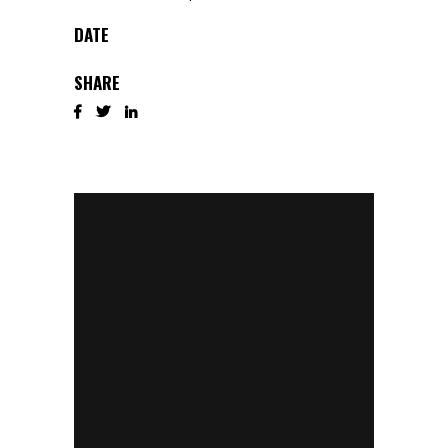
DATE
SHARE