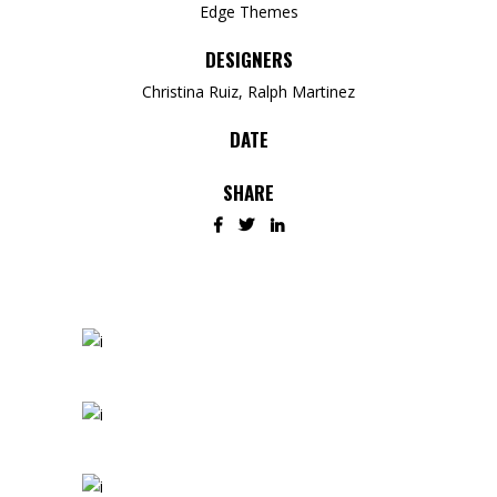
Edge Themes
DESIGNERS
Christina Ruiz, Ralph Martinez
DATE
SHARE