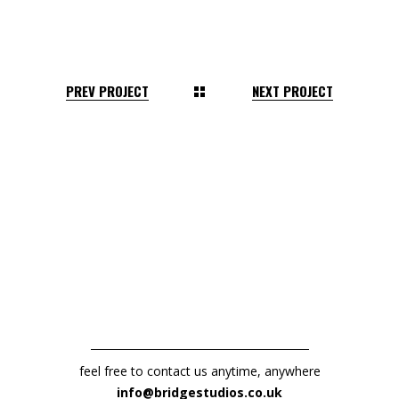
PREV PROJECT
NEXT PROJECT
feel free to contact us anytime, anywhere
info@bridgestudios.co.uk